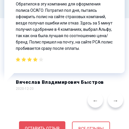
Обратился в эту компанию для оформления
полиса ОСАГО. Потратил пол дня, пытаясь
офомрить полис на сайте страховых компаний,
везде получал ошибки или отказ. Здесь за 5 минут
получил одобрение в 4 компаниях, выбрал Альфу,
так как она была лучшая по соотношению цена/
бренд. Полис пришел на почту, на сайте РСА полис
пробивается сразу после оплаты.
Вячеслав Владимирович Быстров
2020-12-20
ОСТАВИТЬ ОТЗЫВ
ВСЕ ОТЗЫВЫ