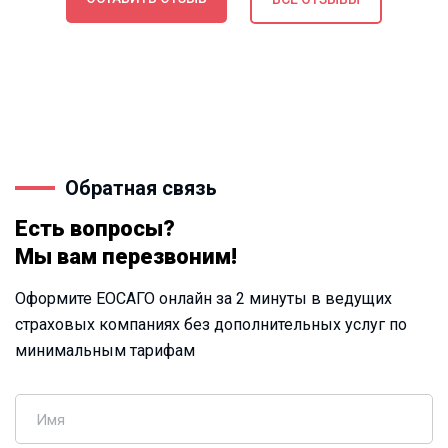
Обратная связь
Есть вопросы?
Мы вам перезвоним!
Оформите ЕОСАГО онлайн за 2 минуты в ведущих
страховых компаниях без дополнительных услуг по
минимальным тарифам
Имя