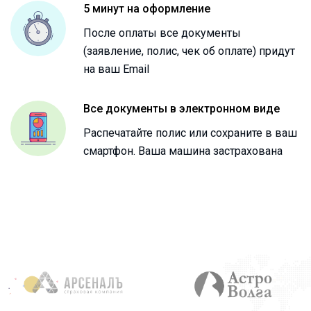
5 минут на оформление
После оплаты все документы
(заявление, полис, чек об оплате) придут
на ваш Email
Все документы в электронном виде
Распечатайте полис или сохраните в ваш
смартфон. Ваша машина застрахована