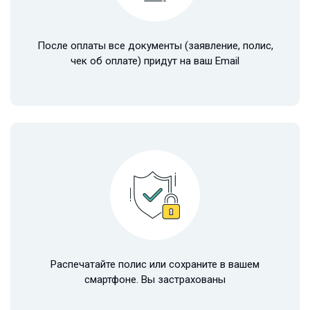
После оплаты все документы (заявление, полис,
чек об оплате) придут на ваш Email
Распечатайте полис или сохраните в вашем
смартфоне. Вы застрахованы