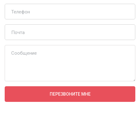
Телефон
Почта
Сообщение
ПЕРЕЗВОНИТЕ МНЕ