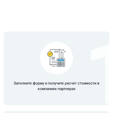
Заполните форму и получите расчет стоимости в
компаниях-партнерах