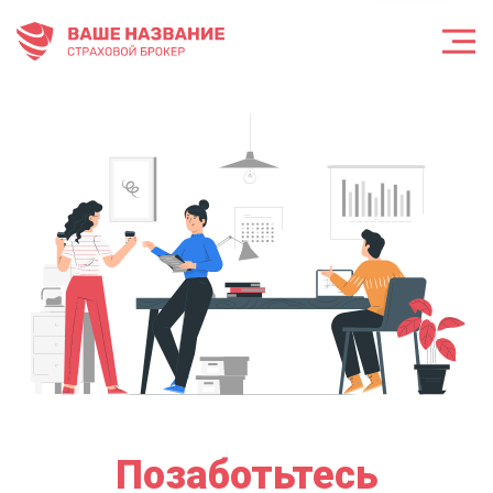
Позаботьтесь