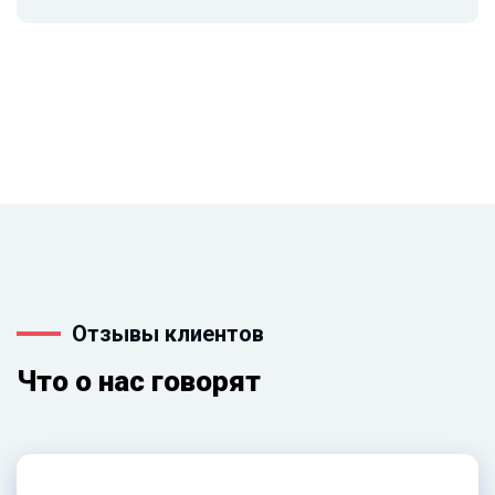
Отзывы клиентов
Что о нас говорят