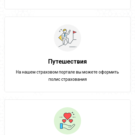
Путешествия
На нашем страховом портале вы можете оформить
полис страхования