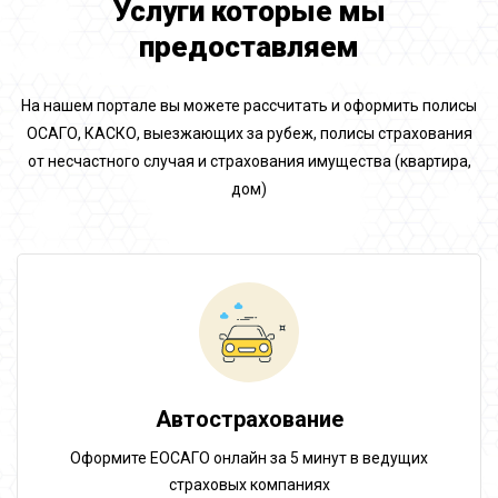
Услуги которые мы
предоставляем
На нашем портале вы можете рассчитать и оформить полисы
ОСАГО, КАСКО, выезжающих за рубеж, полисы страхования
от несчастного случая и страхования имущества (квартира,
дом)
Автострахование
Оформите ЕОСАГО онлайн за 5 минут в ведущих
страховых компаниях