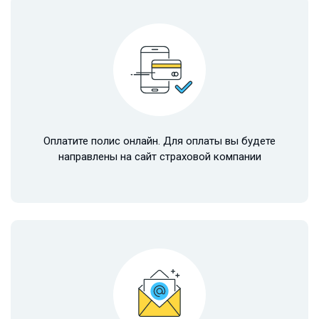
Оплатите полис онлайн. Для оплаты вы будете
направлены на сайт страховой компании