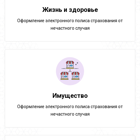
Жизнь и здоровье
Оформление электронного полиса страхования от
нечастного случая
Имущество
Оформление электронного полиса страхования от
нечастного случая