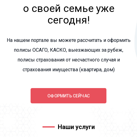
о своей семье уже
сегодня!
На нашем портале вы можете рассчитать и оформить
полисы ОСАГО, КАСКО, выезжающих за рубеж,
полисы страхования от несчастного случая и
страхования имущества (квартира, дом)
ОФОРМИТЬ СЕЙЧАС
Наши услуги