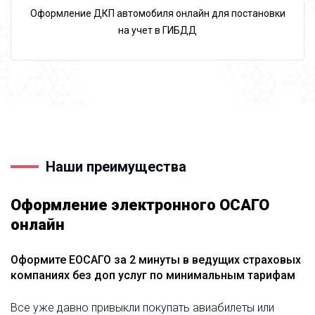
Оформление ДКП автомобиля онлайн для постановки
на учет в ГИБДД
Наши преимущества
Оформление электронного ОСАГО
онлайн
Оформите ЕОСАГО за 2 минуты в ведущих страховых
компаниях без доп услуг по минимальным тарифам
Все уже давно привыкли покупать авиабилеты или