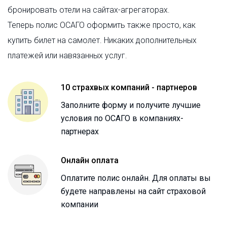
бронировать отели на сайтах-агрегаторах.
Теперь полис ОСАГО оформить также просто, как
купить билет на самолет. Никаких дополнительных
платежей или навязанных услуг.
10 страхвых компаний - партнеров
Заполните форму и получите лучшие
условия по ОСАГО в компаниях-
партнерах
Онлайн оплата
Оплатите полис онлайн. Для оплаты вы
будете направлены на сайт страховой
компании